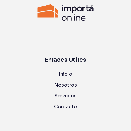
Enlaces Utiles
Inicio
Nosotros
Servicios
Contacto