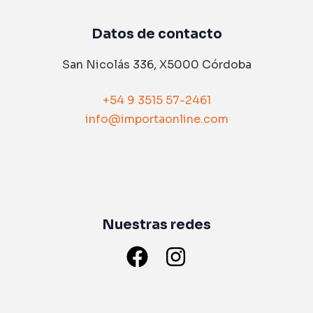
Datos de contacto
San Nicolás 336, X5000 Córdoba
+54 9 3515 57-2461
info@importaonline.com
Nuestras redes