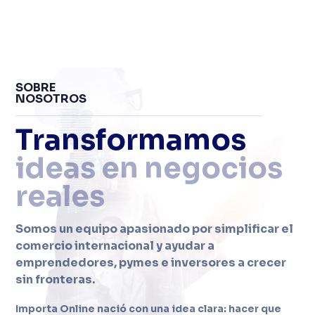
SOBRE
NOSOTROS
Transformamos
ideas en negocios
reales
Somos un equipo apasionado por simplificar el
comercio internacional y ayudar a
emprendedores, pymes e inversores a crecer
sin fronteras.
Importa Online nació con una idea clara: hacer que