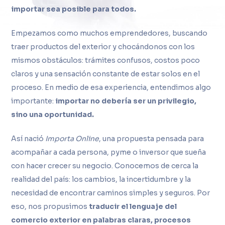
importar sea posible para todos.
Empezamos como muchos emprendedores, buscando
traer productos del exterior y chocándonos con los
mismos obstáculos: trámites confusos, costos poco
claros y una sensación constante de estar solos en el
proceso. En medio de esa experiencia, entendimos algo
importante:
importar no debería ser un privilegio,
sino una oportunidad.
Así nació
Importa Online
, una propuesta pensada para
acompañar a cada persona, pyme o inversor que sueña
con hacer crecer su negocio. Conocemos de cerca la
realidad del país: los cambios, la incertidumbre y la
necesidad de encontrar caminos simples y seguros. Por
eso, nos propusimos
traducir el lenguaje del
comercio exterior en palabras claras, procesos