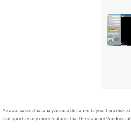
An application that analyzes and deframents your hard disk t
that sports many more features that the standard Windows util