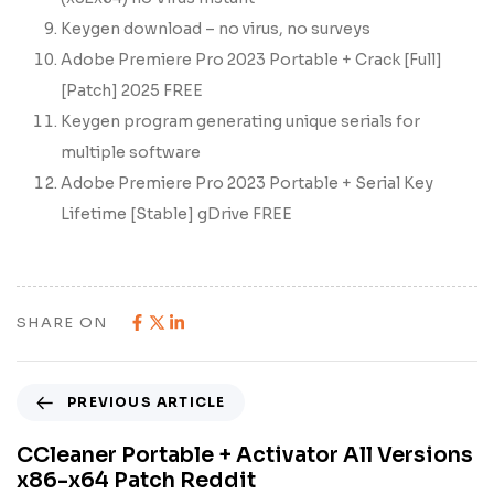
Keygen download – no virus, no surveys
Adobe Premiere Pro 2023 Portable + Crack [Full]
[Patch] 2025 FREE
Keygen program generating unique serials for
multiple software
Adobe Premiere Pro 2023 Portable + Serial Key
Lifetime [Stable] gDrive FREE
SHARE ON
PREVIOUS ARTICLE
CCleaner Portable + Activator All Versions
x86-x64 Patch Reddit